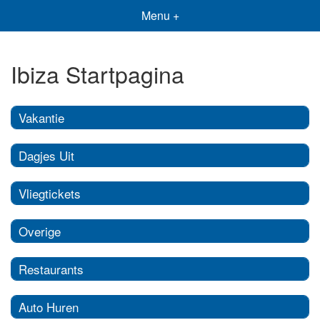
Menu +
Ibiza Startpagina
Vakantie
Dagjes Uit
Vliegtickets
Overige
Restaurants
Auto Huren